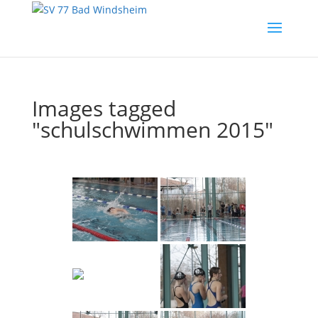
Images tagged
"schulschwimmen 2015"