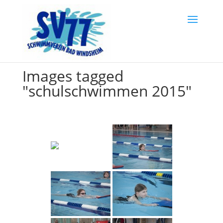
Images tagged
"schulschwimmen 2015"