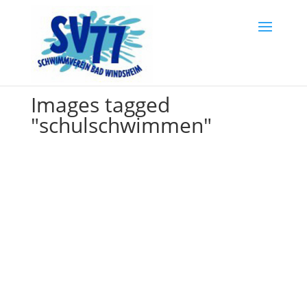
Images tagged
"schulschwimmen"