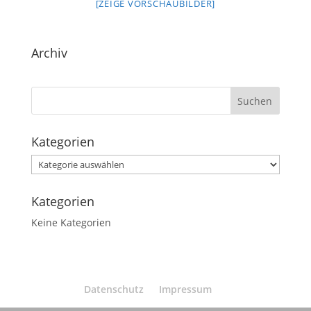
[ZEIGE VORSCHAUBILDER]
Archiv
Kategorien
Kategorien
Kategorien
Keine Kategorien
Datenschutz
Impressum