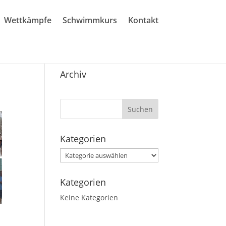
Wettkämpfe
Schwimmkurs
Kontakt
Archiv
Kategorien
Kategorien
Kategorien
Keine Kategorien