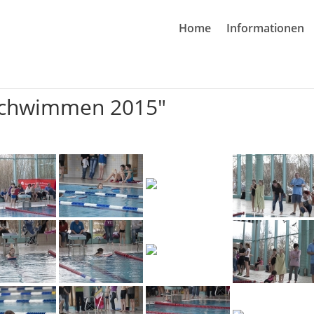
Home
Informationen
lschwimmen 2015"