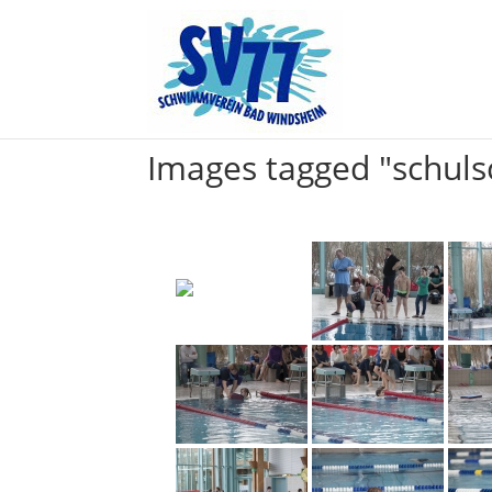
Images tagged "schu