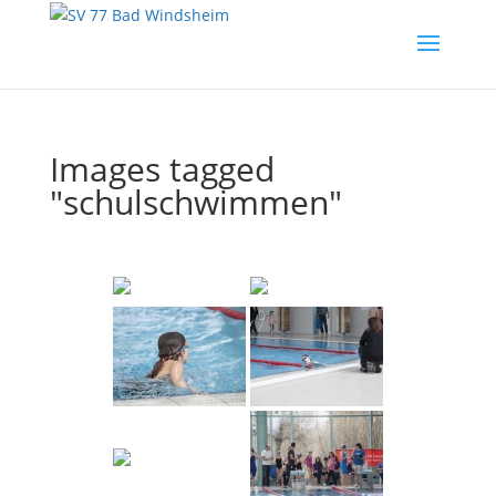
Images tagged
"schulschwimmen"