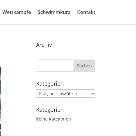
Wettkämpfe
Schwimmkurs
Kontakt
Archiv
Kategorien
Kategorien
Kategorien
Keine Kategorien