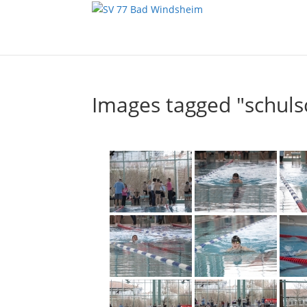
Images tagged "schu