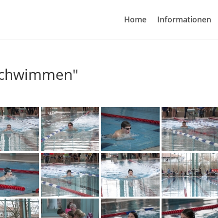
Home
Informationen
lschwimmen"